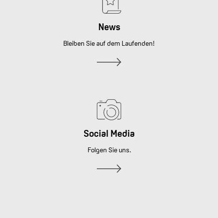
News
Bleiben Sie auf dem Laufenden!
Social Media
Folgen Sie uns.