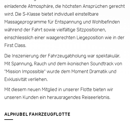
einladende Atmosphäre, die höchsten Ansprüchen gerecht
wird. Die S-Klasse bietet individuell einstellbare
Massageprogramme für Entspannung und Wohlbefinden
während der Fahrt sowie vielfältige Sitzpositionen,
einschliesslich einer waagerechten Liegeposition wie in der
First Class.
Die Inszenierung der Fahrzeugabholung war spektakulär.
Mit Spannung, Rauch und dem ikonischen Soundtrack von
"Mission Impossible" wurde dem Moment Dramatik und
Exklusivität verliehen.
Mit diesem neuen Mitglied in unserer Flotte bieten wir
unseren Kunden ein herausragendes Reiseerlebnis.
ALPHUBEL FAHRZEUGFLOTTE