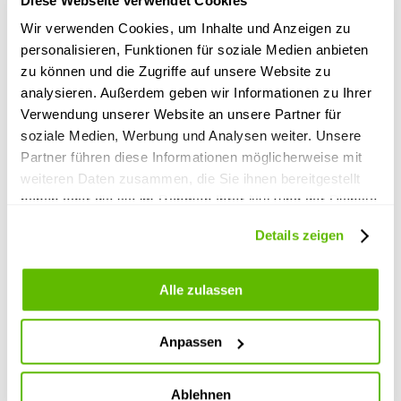
Diese Webseite verwendet Cookies
Wir verwenden Cookies, um Inhalte und Anzeigen zu
personalisieren, Funktionen für soziale Medien anbieten
zu können und die Zugriffe auf unsere Website zu
analysieren. Außerdem geben wir Informationen zu Ihrer
Verwendung unserer Website an unsere Partner für
soziale Medien, Werbung und Analysen weiter. Unsere
Partner führen diese Informationen möglicherweise mit
weiteren Daten zusammen, die Sie ihnen bereitgestellt
haben oder die sie im Rahmen Ihrer Nutzung der Dienste
gesammelt haben.
Details zeigen
Alle zulassen
Anpassen
Ablehnen