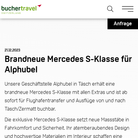
Anfrage
21.12.2023
Brandneue Mercedes S-Klasse für
Alphubel
Unsere Geschäftstelle Alphubel in Täsch erhält eine
brandneue Mercedes S-Klasse mit allen Extras und ist ab
sofort für Flughafentransfer und Ausflüge von und nach
Täsch/Zermatt buchbar.
Die exklusive Mercedes S-Klasse setzt neue Massstäbe in
Fahrkomfort und Sicherheit. Ihr atemberaubendes Design
und hochwertige Materialien im Interieur schaffen eine