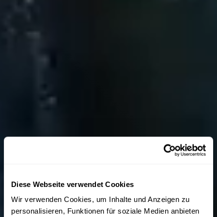
Diese Webseite verwendet Cookies
Wir verwenden Cookies, um Inhalte und Anzeigen zu
personalisieren, Funktionen für soziale Medien anbieten