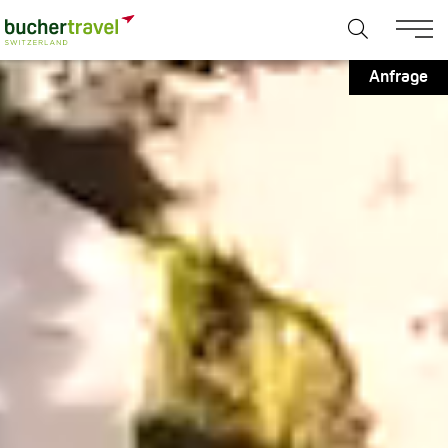
Anfrage